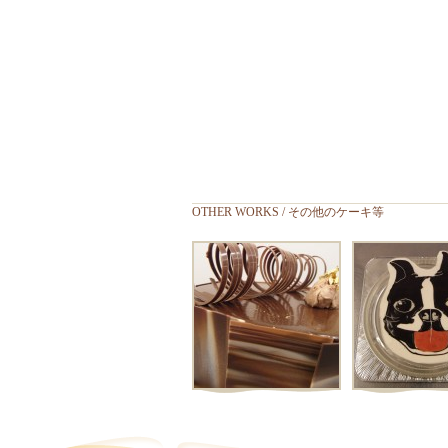
OTHER WORKS / その他のケーキ等